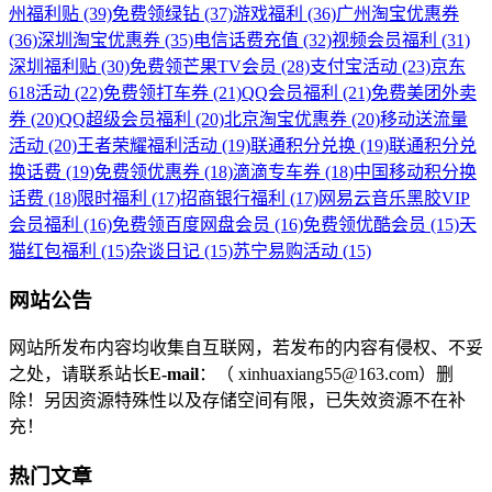
州福利贴 (39)
免费领绿钻 (37)
游戏福利 (36)
广州淘宝优惠券
(36)
深圳淘宝优惠券 (35)
电信话费充值 (32)
视频会员福利 (31)
深圳福利贴 (30)
免费领芒果TV会员 (28)
支付宝活动 (23)
京东
618活动 (22)
免费领打车券 (21)
QQ会员福利 (21)
免费美团外卖
券 (20)
QQ超级会员福利 (20)
北京淘宝优惠券 (20)
移动送流量
活动 (20)
王者荣耀福利活动 (19)
联通积分兑换 (19)
联通积分兑
换话费 (19)
免费领优惠券 (18)
滴滴专车券 (18)
中国移动积分换
话费 (18)
限时福利 (17)
招商银行福利 (17)
网易云音乐黑胶VIP
会员福利 (16)
免费领百度网盘会员 (16)
免费领优酷会员 (15)
天
猫红包福利 (15)
杂谈日记 (15)
苏宁易购活动 (15)
网站公告
网站所发布内容均收集自互联网，若发布的内容有侵权、不妥
之处，请联系站长
E-mail
：（ xinhuaxiang55@163.com）删
除！另因资源特殊性以及存储空间有限，已失效资源不在补
充！
热门文章