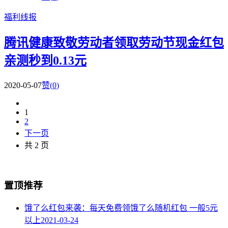
福利线报
腾讯健康致敬劳动者领取劳动节现金红包
亲测秒到0.13元
2020-05-07
赞(
0
)
1
2
下一页
共 2 页
置顶推荐
饿了么红包来袭：每天免费领饿了么随机红包 一般5元
以上
2021-03-24