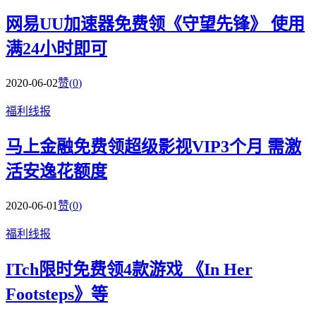
网易UU加速器免费领《守望先锋》 使用
满24小时即可
2020-06-02
赞(
0
)
福利线报
马上金融免费领超级影视VIP3个月 需激
活安逸花额度
2020-06-01
赞(
0
)
福利线报
ITch限时免费领4款游戏 《In Her
Footsteps》等