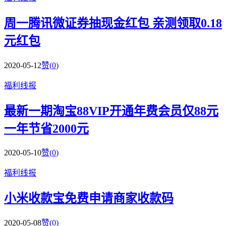
周一腾讯微证券抽现金红包 亲测领取0.18
元红包
2020-05-12
赞(
0
)
福利线报
最新一期淘宝88VIP开通年费会员仅88元
一年节省2000元
2020-05-10
赞(
0
)
福利线报
小米收款宝免费申请商家收款码
2020-05-08
赞(
0
)