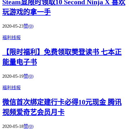
Steam显限时领取10 Second Ninja X 喜欢
玩游戏的拿一手
2020-05-23
赞(
0
)
福利线报
【限时福利】免费领取樊登读书 七本正
能量电子书
2020-05-19
赞(
0
)
福利线报
微信首次绑定建行卡必得10元现金 腾讯
视频爱奇艺会员月卡
2020-05-18
赞(
0
)