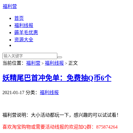
福利营
首页
福利线报
薅羊毛优惠
资源大全
当前位置：
福利营
福利线报
正文
>
>
妖精尾巴首冲免单：免费抽Q币6个
2021-01-17
分类：
福利线报
福利营说明：大小活动都玩一下，感兴趣的可以试试看！
喜欢淘宝购物或需要活动线报的欢迎加Q群：875874264