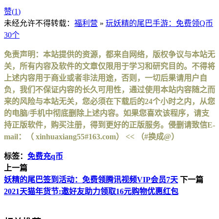
赞(
1
)
未经允许不得转载：
福利营
»
玩妖精的尾巴手游：免费领Q币
30个
免责声明：本站提供的资源，都来自网络，版权争议与本站无
关，所有内容及软件的文章仅限用于学习和研究目的。不得将
上述内容用于商业或者非法用途，否则，一切后果请用户自
负，我们不保证内容的长久可用性，通过使用本站内容随之而
来的风险与本站无关，您必须在下载后的24个小时之内，从您
的电脑/手机中彻底删除上述内容。如果您喜欢该程序，请支
持正版软件，购买注册，得到更好的正版服务。侵删请致信E-
mail：（ xinhuaxiang55#163.com） << （#换成@）
标签：
免费充q币
上一篇
妖精的尾巴签到活动：免费领腾讯视频VIP会员7天
下一篇
2021天猫年货节:邀好友助力领取16元购物优惠红包