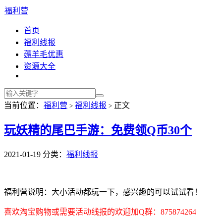
福利营
首页
福利线报
薅羊毛优惠
资源大全
当前位置：
福利营
福利线报
正文
>
>
玩妖精的尾巴手游：免费领Q币30个
2021-01-19
分类：
福利线报
福利营说明：大小活动都玩一下，感兴趣的可以试试看！
喜欢淘宝购物或需要活动线报的欢迎加Q群：875874264