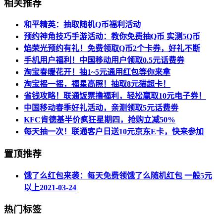
相关推荐
和平精英：抽取随机Q币福利活动
预约神角技巧手游活动：教你免费抽Q币 实测5Q币
焰荣光预约有礼！免费领取Q币2个卡券，好礼不断
手机用户福利！中国移动用户领取0.5元话费券
淘宝春暖花开！抽1~5元通用红包等你来拿
淘宝摇一摇，福星高照！抽取8元猫超卡！
省钱攻略！联通饭票撸福利，轻松赢取10元电子券！
中国移动春季好礼活动，亲测领取5元话费劵
KFC肯德基半价疯狂星期四，抢购立减50%
每天抽一次！联通客户日送10元京东E卡，快来参加
置顶推荐
饿了么红包来袭：每天免费领饿了么随机红包 一般5元
以上
2021-03-24
热门标签