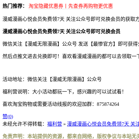
热门推荐：
淘宝隐藏优惠券丨先查券再购物更优惠
漫威漫画心悦会员免费领7天 关注公众号即可兑换会员的获取
漫威漫画心悦会员免费领7天 关注公众号即可兑换会员
微信关注【漫威无限漫画】公众号 发送【最惨官方】即可获得
然后点推文进去兑换即可！喜欢看漫威漫画的都可以去领取一
活动地址：微信关注【漫威无限漫画】公众号
福利营说明：大小活动都玩一下，感兴趣的可以试试看！
喜欢淘宝购物或需要活动线报的欢迎加群：875874264
赞(
0
)
未经允许不得转载：
福利营
»
漫威漫画心悦会员免费领7天 关
免责声明：本站提供的资源，都来自网络，版权争议与本站无