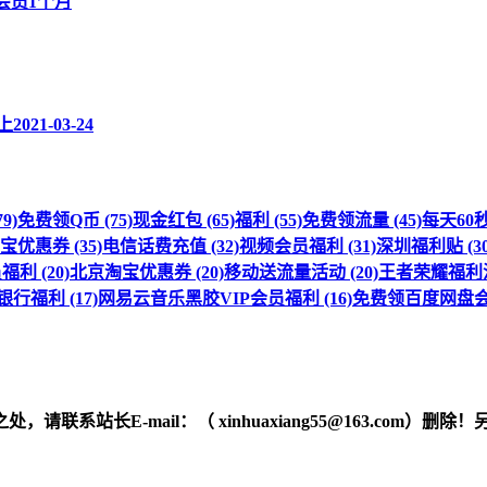
会员1个月
上
2021-03-24
9)
免费领Q币 (75)
现金红包 (65)
福利 (55)
免费领流量 (45)
每天60秒 
优惠券 (35)
电信话费充值 (32)
视频会员福利 (31)
深圳福利贴 (30
利 (20)
北京淘宝优惠券 (20)
移动送流量活动 (20)
王者荣耀福利活动
行福利 (17)
网易云音乐黑胶VIP会员福利 (16)
免费领百度网盘会员
之处，请联系站长
E-mail
：（ xinhuaxiang55@163.c