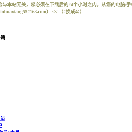
与本站无关，您必须在下载后的24个小时之内，从您的电脑/
iang55#163.com） << （#换成@）
一篇
会员
户