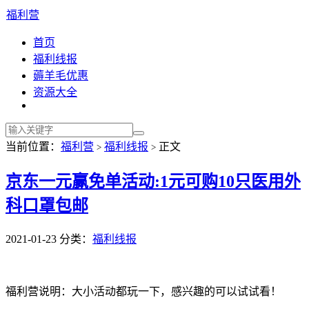
福利营
首页
福利线报
薅羊毛优惠
资源大全
当前位置：
福利营
福利线报
正文
>
>
京东一元赢免单活动:1元可购10只医用外
科口罩包邮
2021-01-23
分类：
福利线报
福利营说明：大小活动都玩一下，感兴趣的可以试试看！