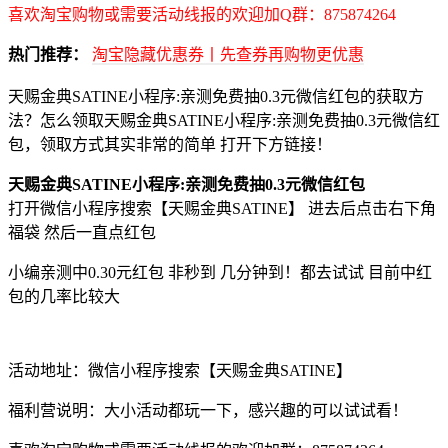
喜欢淘宝购物或需要活动线报的欢迎加Q群：875874264
热门推荐：
淘宝隐藏优惠券丨先查券再购物更优惠
天赐金典SATINE小程序:亲测免费抽0.3元微信红包的获取方
法？怎么领取天赐金典SATINE小程序:亲测免费抽0.3元微信红
包，领取方式其实非常的简单 打开下方链接！
天赐金典SATINE小程序:亲测免费抽0.3元微信红包
打开微信小程序搜索【天赐金典SATINE】 进去后点击右下角
福袋 然后一直点红包
小编亲测中0.30元红包 非秒到 几分钟到！都去试试 目前中红
包的几率比较大
活动地址：微信小程序搜索【天赐金典SATINE】
福利营说明：大小活动都玩一下，感兴趣的可以试试看！