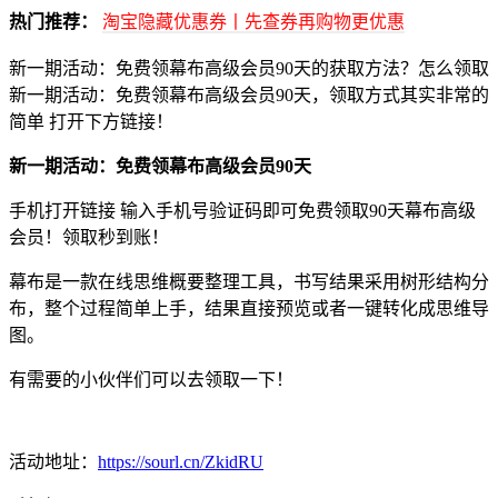
热门推荐：
淘宝隐藏优惠券丨先查券再购物更优惠
新一期活动：免费领幕布高级会员90天的获取方法？怎么领取
新一期活动：免费领幕布高级会员90天，领取方式其实非常的
简单 打开下方链接！
新一期活动：免费领幕布高级会员90天
手机打开链接 输入手机号验证码即可免费领取90天幕布高级
会员！领取秒到账！
幕布是一款在线思维概要整理工具，书写结果采用树形结构分
布，整个过程简单上手，结果直接预览或者一键转化成思维导
图。
有需要的小伙伴们可以去领取一下！
活动地址：
https://sourl.cn/ZkidRU