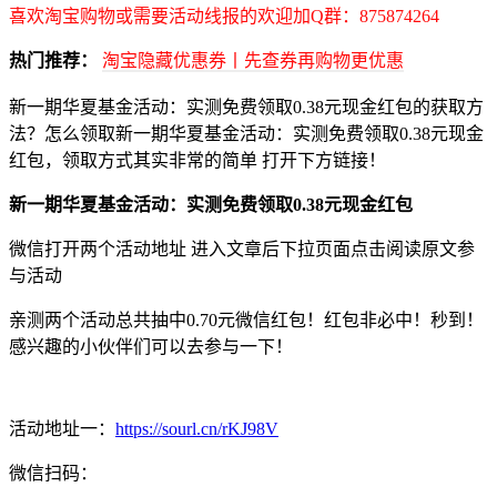
喜欢淘宝购物或需要活动线报的欢迎加Q群：875874264
热门推荐：
淘宝隐藏优惠券丨先查券再购物更优惠
新一期华夏基金活动：实测免费领取0.38元现金红包的获取方
法？怎么领取新一期华夏基金活动：实测免费领取0.38元现金
红包，领取方式其实非常的简单 打开下方链接！
新一期华夏基金活动：实测免费领取0.38元现金红包
微信打开两个活动地址 进入文章后下拉页面点击阅读原文参
与活动
亲测两个活动总共抽中0.70元微信红包！红包非必中！秒到！
感兴趣的小伙伴们可以去参与一下！
活动地址一：
https://sourl.cn/rKJ98V
微信扫码：