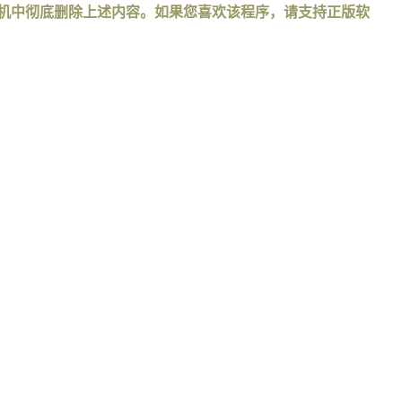
手机中彻底删除上述内容。如果您喜欢该程序，请支持正版软