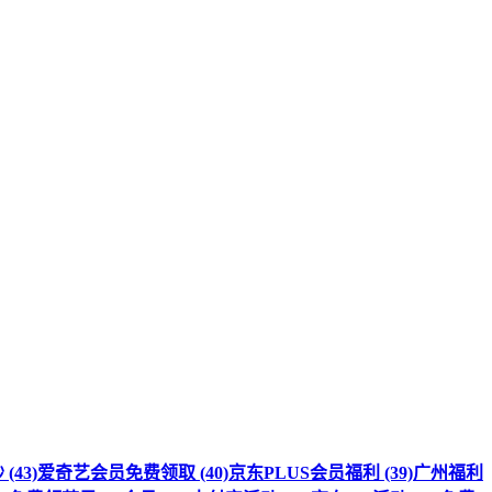
(43)
爱奇艺会员免费领取 (40)
京东PLUS会员福利 (39)
广州福利