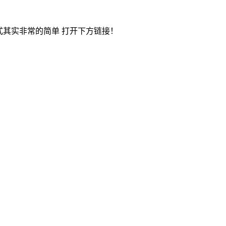
方式其实非常的简单 打开下方链接！