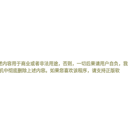
述内容用于商业或者非法用途，否则，一切后果请用户自负，我
手机中彻底删除上述内容。如果您喜欢该程序，请支持正版软