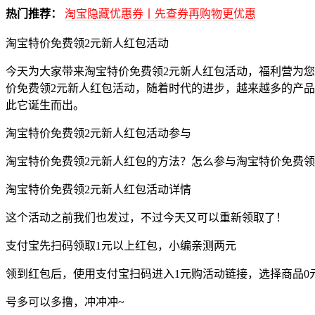
热门推荐：
淘宝隐藏优惠券丨先查券再购物更优惠
淘宝特价免费领2元新人红包活动
今天为大家带来淘宝特价免费领2元新人红包活动，福利营为
价免费领2元新人红包活动，随着时代的进步，越来越多的产
此它诞生而出。
淘宝特价免费领2元新人红包活动参与
淘宝特价免费领2元新人红包的方法？怎么参与淘宝特价免费领
淘宝特价免费领2元新人红包活动详情
这个活动之前我们也发过，不过今天又可以重新领取了！
支付宝先扫码领取1元以上红包，小编亲测两元
领到红包后，使用支付宝扫码进入1元购活动链接，选择商品0
号多可以多撸，冲冲冲~