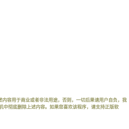
述内容用于商业或者非法用途，否则，一切后果请用户自负，我
手机中彻底删除上述内容。如果您喜欢该程序，请支持正版软