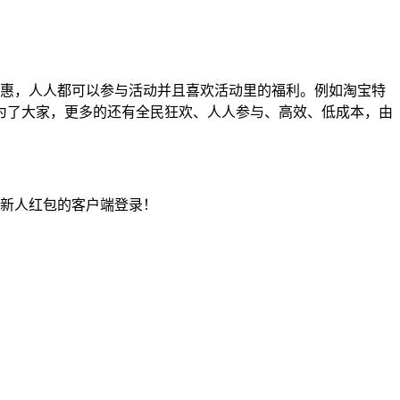
优惠，人人都可以参与活动并且喜欢活动里的福利。例如淘宝特
为了大家，更多的还有全民狂欢、人人参与、高效、低成本，由
元新人红包的客户端登录！