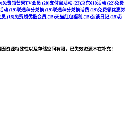
)
免费领芒果TV会员 (28)
支付宝活动 (23)
京东618活动 (22)
免费
 (19)
联通积分兑换 (19)
联通积分兑换话费 (19)
免费领优惠券
 (16)
免费领优酷会员 (15)
天猫红包福利 (15)
杂谈日记 (15)
苏
om）删除！另因资源特殊性以及存储空间有限，已失效资源不在补充！