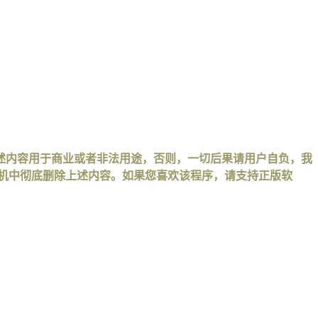
述内容用于商业或者非法用途，否则，一切后果请用户自负，我
手机中彻底删除上述内容。如果您喜欢该程序，请支持正版软