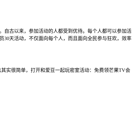
息。自古以来，参加活动的人都受到优待。每个人都可以参加活
员30天活动，不仅面向每个人，而且面向全民参与狂欢，效率
法其实很简单，打开和爱豆一起玩密室活动：免费领芒果TV会