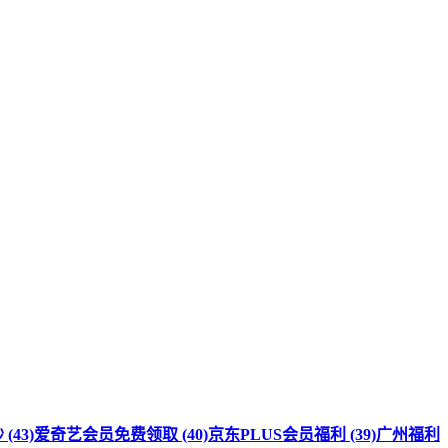
(43)
爱奇艺会员免费领取 (40)
京东PLUS会员福利 (39)
广州福利