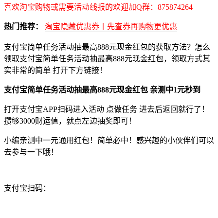
喜欢淘宝购物或需要活动线报的欢迎加Q群：875874264
热门推荐：
淘宝隐藏优惠券丨先查券再购物更优惠
支付宝简单任务活动抽最高888元现金红包的获取方法？怎么
领取支付宝简单任务活动抽最高888元现金红包，领取方式其
实非常的简单 打开下方链接！
支付宝简单任务活动抽最高888元现金红包 亲测中1元秒到
打开支付宝APP扫码进入活动 点做任务 进去后返回就行了！
攒够3000财运值，就点左边抽奖即可！
小编亲测中一元通用红包！简单必中！感兴趣的小伙伴们可以
去参与一下哦！
支付宝扫码：