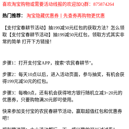
喜欢淘宝购物或需要活动线报的欢迎加Q群：875874264
热门推荐：
淘宝隐藏优惠券丨先查券再购物更优惠
【支付宝春耕节活动】抽199减50元红包的获取方法？怎么领
取【支付宝春耕节活动】抽199减50元红包，领取方式其实非
常的简单 打开下方链接！
步骤1：打开支付宝APP，搜索“农民春耕节”。
步骤2：每天10点以后，进入活动页面，参与抽奖，有机会获
得199元减50元的红包。
步骤3：每晚0点，还有机会获得地方银行随机立减3~20元的
优惠券，只要购物满20元即可使用。
快来参加支付宝的农民春耕节活动，赢取超值红包和优惠券
吧！