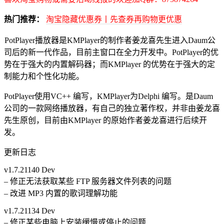
热门推荐：
淘宝隐藏优惠券丨先查券再购物更优惠
PotPlayer播放器是KMPlayer的制作者姜龙喜先生进入Daum公
司后的新一代作品，目前主窗口在全力开发中。PotPlayer的优
势在于强大的内置解码器；而KMPlayer 的优势在于强大的定
制能力和个性化功能。
PotPlayer使用VC++ 编写，KMPlayer为Delphi 编写。是Daum
公司的一款网络播放器，有自己的独立著作权，并非由姜龙喜
先生原创，目前由KMPlayer 的原始作者姜龙喜进行后续开
发。
更新日志
v1.7.21140 Dev
– 修正无法获取某些 FTP 服务器文件列表的问题
– 改进 MP3 内置的歌词理解功能
v1.7.21134 Dev
– 修正某些电脑上安装缓慢或停止的问题