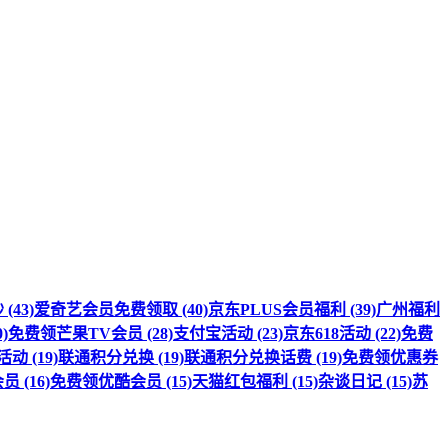
(43)
爱奇艺会员免费领取 (40)
京东PLUS会员福利 (39)
广州福利
)
免费领芒果TV会员 (28)
支付宝活动 (23)
京东618活动 (22)
免费
 (19)
联通积分兑换 (19)
联通积分兑换话费 (19)
免费领优惠券
 (16)
免费领优酷会员 (15)
天猫红包福利 (15)
杂谈日记 (15)
苏