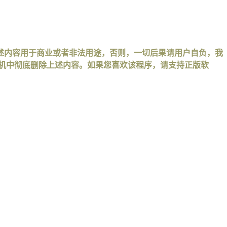
述内容用于商业或者非法用途，否则，一切后果请用户自负，我
手机中彻底删除上述内容。如果您喜欢该程序，请支持正版软