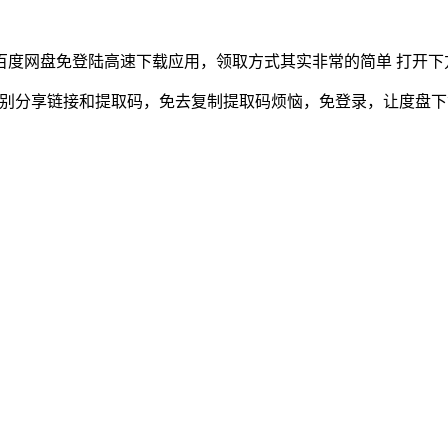
百度网盘免登陆高速下载应用，领取方式其实非常的简单 打开下
识别分享链接和提取码，免去复制提取码烦恼，免登录，让度盘下