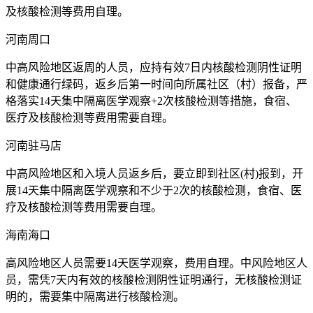
及核酸检测等费用自理。
河南周口
中高风险地区返周的人员，应持有效7日内核酸检测阴性证明
和健康通行绿码，返乡后第一时间向所属社区（村）报备，严
格落实14天集中隔离医学观察+2次核酸检测等措施，食宿、
医疗及核酸检测等费用需要自理。
河南驻马店
中高风险地区和入境人员返乡后，要立即到社区(村)报到，开
展14天集中隔离医学观察和不少于2次的核酸检测，食宿、医
疗及核酸检测等费用需要自理。
海南海口
高风险地区人员需要14天医学观察，费用自理。中风险地区人
员，需凭7天内有效的核酸检测阴性证明通行，无核酸检测证
明的，需要集中隔离进行核酸检测。