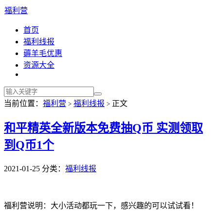
福利营
首页
福利线报
薅羊毛优惠
资源大全
当前位置：
福利营
福利线报
正文
>
>
和平精英全新版本免费抽Q币 实测领取
到Q币1个
2021-01-25
分类：
福利线报
福利营说明：大小活动都玩一下，感兴趣的可以试试看！