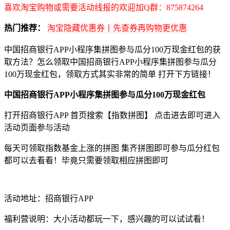
喜欢淘宝购物或需要活动线报的欢迎加Q群：875874264
热门推荐：
淘宝隐藏优惠券丨先查券再购物更优惠
中国招商银行APP小程序集拼图参与瓜分100万现金红包的获
取方法？怎么领取中国招商银行APP小程序集拼图参与瓜分
100万现金红包，领取方式其实非常的简单 打开下方链接！
中国招商银行APP小程序集拼图参与瓜分100万现金红包
打开招商银行APP 首页搜索【指数拼图】 点击进去即可进入
活动页面参与活动
每天可领取指数基金上涨的拼图 集齐拼图即可参与瓜分红包
都可以去看看！毕竟只需要领取相应拼图即可
活动地址：招商银行APP
福利营说明：大小活动都玩一下，感兴趣的可以试试看！