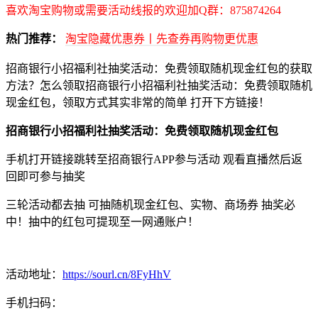
喜欢淘宝购物或需要活动线报的欢迎加Q群：875874264
热门推荐：
淘宝隐藏优惠券丨先查券再购物更优惠
招商银行小招福利社抽奖活动：免费领取随机现金红包的获取
方法？怎么领取招商银行小招福利社抽奖活动：免费领取随机
现金红包，领取方式其实非常的简单 打开下方链接！
招商银行小招福利社抽奖活动：免费领取随机现金红包
手机打开链接跳转至招商银行APP参与活动 观看直播然后返
回即可参与抽奖
三轮活动都去抽 可抽随机现金红包、实物、商场券 抽奖必
中！抽中的红包可提现至一网通账户！
活动地址：
https://sourl.cn/8FyHhV
手机扫码：