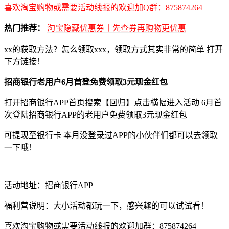
喜欢淘宝购物或需要活动线报的欢迎加Q群：875874264
热门推荐：
淘宝隐藏优惠券丨先查券再购物更优惠
xx的获取方法？怎么领取xxx，领取方式其实非常的简单 打开
下方链接！
招商银行老用户6月首登免费领取3元现金红包
打开招商银行APP首页搜索【回归】点击横幅进入活动 6月首
次登陆招商银行APP的老用户免费领取3元现金红包
可提现至银行卡 本月没登录过APP的小伙伴们都可以去领取
一下哦！
活动地址：招商银行APP
福利营说明：大小活动都玩一下，感兴趣的可以试试看！
喜欢淘宝购物或需要活动线报的欢迎加群：875874264