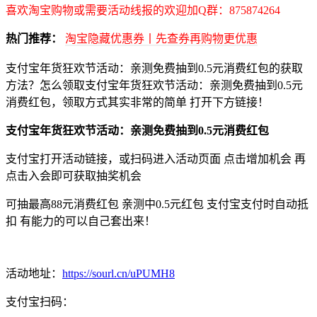
喜欢淘宝购物或需要活动线报的欢迎加Q群：875874264
热门推荐：
淘宝隐藏优惠券丨先查券再购物更优惠
支付宝年货狂欢节活动：亲测免费抽到0.5元消费红包的获取
方法？怎么领取支付宝年货狂欢节活动：亲测免费抽到0.5元
消费红包，领取方式其实非常的简单 打开下方链接！
支付宝年货狂欢节活动：亲测免费抽到0.5元消费红包
支付宝打开活动链接，或扫码进入活动页面 点击增加机会 再
点击入会即可获取抽奖机会
可抽最高88元消费红包 亲测中0.5元红包 支付宝支付时自动抵
扣 有能力的可以自己套出来！
活动地址：
https://sourl.cn/uPUMH8
支付宝扫码：