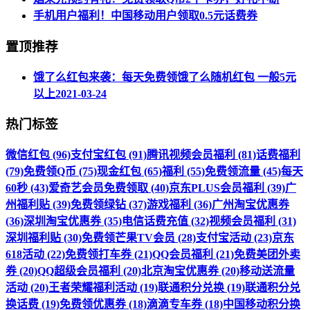
手机用户福利！中国移动用户领取0.5元话费券
置顶推荐
饿了么红包来袭：每天免费领饿了么随机红包 一般5元
以上
2021-03-24
热门标签
微信红包 (96)
支付宝红包 (91)
腾讯视频会员福利 (81)
话费福利
(79)
免费领Q币 (75)
现金红包 (65)
福利 (55)
免费领流量 (45)
每天
60秒 (43)
爱奇艺会员免费领取 (40)
京东PLUS会员福利 (39)
广
州福利贴 (39)
免费领绿钻 (37)
游戏福利 (36)
广州淘宝优惠券
(36)
深圳淘宝优惠券 (35)
电信话费充值 (32)
视频会员福利 (31)
深圳福利贴 (30)
免费领芒果TV会员 (28)
支付宝活动 (23)
京东
618活动 (22)
免费领打车券 (21)
QQ会员福利 (21)
免费美团外卖
券 (20)
QQ超级会员福利 (20)
北京淘宝优惠券 (20)
移动送流量
活动 (20)
王者荣耀福利活动 (19)
联通积分兑换 (19)
联通积分兑
换话费 (19)
免费领优惠券 (18)
滴滴专车券 (18)
中国移动积分换