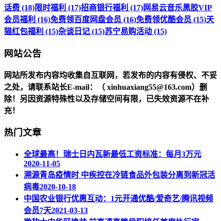
话费 (18)
限时福利 (17)
招商银行福利 (17)
网易云音乐黑胶VIP
会员福利 (16)
免费领百度网盘会员 (16)
免费领优酷会员 (15)
天
猫红包福利 (15)
杂谈日记 (15)
苏宁易购活动 (15)
网站公告
网站所发布内容均收集自互联网，若发布的内容有侵权、不妥
之处，请联系站长
E-mail
：（ xinhuaxiang55@163.com）删
除！另因资源特殊性以及存储空间有限，已失效资源不在补
充！
热门文章
全球最高！瑞士日内瓦新最低工资标准：每月3万元
2020-11-05
溯源青岛疫情时 中疾控在冷链食品外包装分离到新冠活
病毒
2020-10-18
中国农业银行优惠互动：1元开通优酷/爱奇艺/腾讯视频
会员7天
2021-03-13