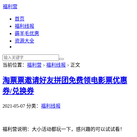
福利营
首页
福利线报
薅羊毛优惠
资源大全
当前位置：
福利营
福利线报
正文
>
>
淘票票邀请好友拼团免费领电影票优惠
券/兑换券
2021-05-07
分类：
福利线报
福利营说明：大小活动都玩一下，感兴趣的可以试试看！