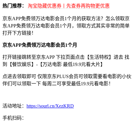
热门推荐：
淘宝隐藏优惠券丨先查券再购物更优惠
京东APP免费领万达电影会员1个月的获取方法？怎么领取京
东APP免费领万达电影会员1个月，领取方式其实非常的简单
打开下方链接！
京东APP免费领万达电影会员1个月
打开链接跳转至京东APP 下拉页面点击【生活特权】进去 找
到【餐饮娱乐】-【万达电影 最低19.9元看大片】
点进去领取即可 仅限京东PLUS会员可领取需要看电影的小伙
伴们可以领取一下 每周二可享受最低19.9元看电影！
活动地址：
https://sourl.cn/XezKRD
手机扫码：