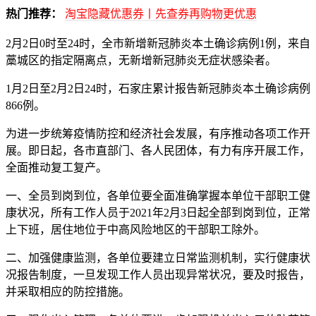
热门推荐：
淘宝隐藏优惠券丨先查券再购物更优惠
2月2日0时至24时，全市新增新冠肺炎本土确诊病例1例，来自
藁城区的指定隔离点，无新增新冠肺炎无症状感染者。
1月2日至2月2日24时，石家庄累计报告新冠肺炎本土确诊病例
866例。
为进一步统筹疫情防控和经济社会发展，有序推动各项工作开
展。即日起，各市直部门、各人民团体，有力有序开展工作，
全面推动复工复产。
一、全员到岗到位，各单位要全面准确掌握本单位干部职工健
康状况，所有工作人员于2021年2月3日起全部到岗到位，正常
上下班，居住地位于中高风险地区的干部职工除外。
二、加强健康监测，各单位要建立日常监测机制，实行健康状
况报告制度，一旦发现工作人员出现异常状况，要及时报告，
并采取相应的防控措施。