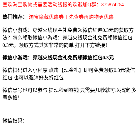
喜欢淘宝购物或需要活动线报的欢迎加Q群：875874264
热门推荐：
淘宝隐藏优惠券丨先查券再购物更优惠
微信小游戏：穿越火线现金礼免费领微信红包0.3元的获取方
法？怎么领取微信小游戏：穿越火线现金礼免费领微信红包
0.3元，领取方式其实非常的简单 打开下方链接！
微信小游戏：穿越火线现金礼免费领微信红包0.3元
微信扫码进入小程序 点击【现金礼】即可免费领取0.3元微信
红包 也可以邀请好友拆红包
微信黑号也可以参与 提现秒到零钱 只需要几秒就可以搞定 多
号多撸！
微信扫码：