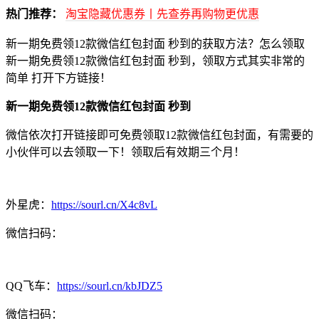
热门推荐：
淘宝隐藏优惠券丨先查券再购物更优惠
新一期免费领12款微信红包封面 秒到的获取方法？怎么领取
新一期免费领12款微信红包封面 秒到，领取方式其实非常的
简单 打开下方链接！
新一期免费领12款微信红包封面 秒到
微信依次打开链接即可免费领取12款微信红包封面，有需要的
小伙伴可以去领取一下！领取后有效期三个月！
外星虎：
https://sourl.cn/X4c8vL
微信扫码：
QQ飞车：
https://sourl.cn/kbJDZ5
微信扫码：