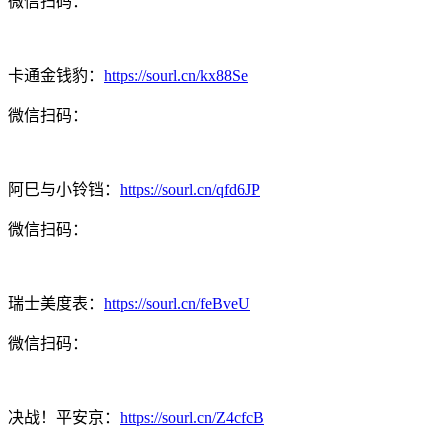
微信扫码：
卡通金钱豹：
https://sourl.cn/kx88Se
微信扫码：
阿巳与小铃铛：
https://sourl.cn/qfd6JP
微信扫码：
瑞士美度表：
https://sourl.cn/feBveU
微信扫码：
决战！平安京：
https://sourl.cn/Z4cfcB