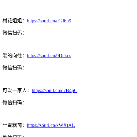
村花姐姐：
https://sourl.cn/cGJ6n9
微信扫码：
爱的向往：
https://sourl.cn/9Dckrz
微信扫码：
可爱一家人：
https://sourl.cn/c7B4pC
微信扫码：
**雪糕筒：
https://sourl.cn/xWXtAL