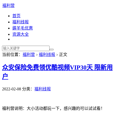
福利营
首页
福利线报
薅羊毛优惠
资源大全
当前位置：
福利营
福利线报
正文
>
>
众安保险免费领优酷视频VIP30天 限新用
户
2022-02-08
分类：
福利线报
福利营说明：大小活动都玩一下，感兴趣的可以试试看！