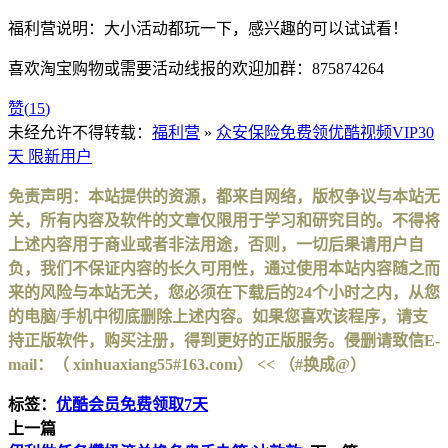
福利营说明：大小活动都玩一下，感兴趣的可以试试看！
喜欢淘宝购物或需要活动线报的欢迎加群：875874264
赞(
15
)
未经允许不得转载：
福利营
»
众安保险免费领优酷视频VIP30
天 限新用户
免责声明：本站提供的资源，都来自网络，版权争议与本站无
关，所有内容及软件的文章仅限用于学习和研究目的。不得将
上述内容用于商业或者非法用途，否则，一切后果请用户自
负，我们不保证内容的长久可用性，通过使用本站内容随之而
来的风险与本站无关，您必须在下载后的24个小时之内，从您
的电脑/手机中彻底删除上述内容。如果您喜欢该程序，请支
持正版软件，购买注册，得到更好的正版服务。侵删请致信E-
mail：（ xinhuaxiang55#163.com） << （#换成@）
标签：
优酷会员免费领取7天
上一篇