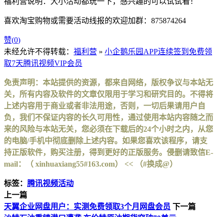
福利营说明：大小活动都玩一下，感兴趣的可以试试看！
喜欢淘宝购物或需要活动线报的欢迎加群：875874264
赞(
0
)
未经允许不得转载：
福利营
»
小企鹅乐园APP连续签到免费领
取7天腾讯视频VIP会员
免责声明：本站提供的资源，都来自网络，版权争议与本站无
关，所有内容及软件的文章仅限用于学习和研究目的。不得将
上述内容用于商业或者非法用途，否则，一切后果请用户自
负，我们不保证内容的长久可用性，通过使用本站内容随之而
来的风险与本站无关，您必须在下载后的24个小时之内，从您
的电脑/手机中彻底删除上述内容。如果您喜欢该程序，请支
持正版软件，购买注册，得到更好的正版服务。侵删请致信E-
mail：（ xinhuaxiang55#163.com） << （#换成@）
标签：
腾讯视频活动
上一篇
天翼企业网盘用户：实测免费领取3个月网盘会员
下一篇