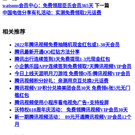
watsons会员中心：免费领屈臣氏会员365天
下一篇
中国电信分享有礼活动：实测免费领取2元话费
相关推荐
2022年腾讯视频免费抽随机现金红包或1-30天会员
腾讯最新开通QQ红钻方法分享
腾讯出行连续签到3天免费提现1-3元现金红包
小企鹅乐园APP连续签到免费领取7天腾讯视频VIP会员
今日上线天涯明月刀游戏 免费领Q币/腾讯视频VIP会员
腾讯视频积分好礼：亲测用京豆兑换2元话费
腾讯视频VIP积分兑换美团会员30天 免费领6张5元无门
槛红包
腾讯视频使用小程序看电视免广告+支持投屏
沃特权618周年庆活动： 免费领腾讯视频VIP会员30天
新一期腾讯视频活动： 89元开通腾讯视频VIP会员12个
月