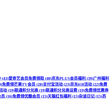
(43)
爱奇艺会员免费领取 (40)
京东PLUS会员福利 (39)
广州福利
)
免费领芒果TV会员 (28)
支付宝活动 (23)
京东618活动 (22)
免费
 (19)
联通积分兑换 (19)
联通积分兑换话费 (19)
免费领优惠券
 (16)
免费领优酷会员 (15)
天猫红包福利 (15)
杂谈日记 (15)
苏