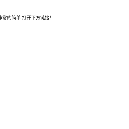
非常的简单 打开下方链接！