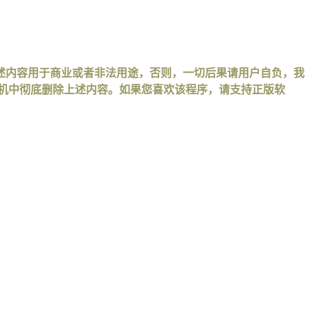
述内容用于商业或者非法用途，否则，一切后果请用户自负，我
手机中彻底删除上述内容。如果您喜欢该程序，请支持正版软