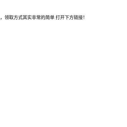
包，领取方式其实非常的简单 打开下方链接！