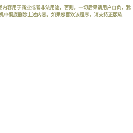
述内容用于商业或者非法用途，否则，一切后果请用户自负，我
手机中彻底删除上述内容。如果您喜欢该程序，请支持正版软