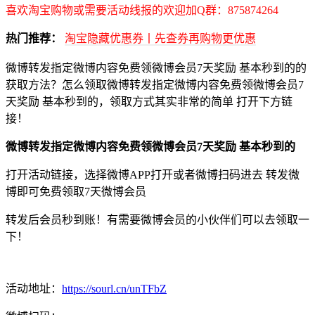
喜欢淘宝购物或需要活动线报的欢迎加Q群：875874264
热门推荐：
淘宝隐藏优惠券丨先查券再购物更优惠
微博转发指定微博内容免费领微博会员7天奖励 基本秒到的的
获取方法？怎么领取微博转发指定微博内容免费领微博会员7
天奖励 基本秒到的，领取方式其实非常的简单 打开下方链
接！
微博转发指定微博内容免费领微博会员7天奖励 基本秒到的
打开活动链接，选择微博APP打开或者微博扫码进去 转发微
博即可免费领取7天微博会员
转发后会员秒到账！有需要微博会员的小伙伴们可以去领取一
下！
活动地址：
https://sourl.cn/unTFbZ