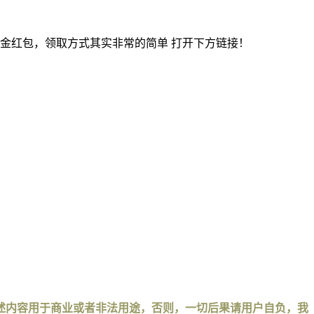
现金红包，领取方式其实非常的简单 打开下方链接！
述内容用于商业或者非法用途，否则，一切后果请用户自负，我