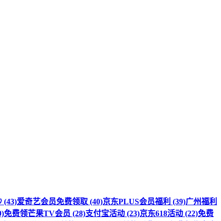
(43)
爱奇艺会员免费领取 (40)
京东PLUS会员福利 (39)
广州福利
)
免费领芒果TV会员 (28)
支付宝活动 (23)
京东618活动 (22)
免费