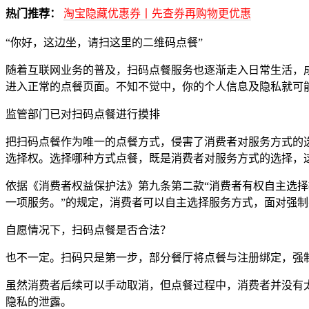
热门推荐：
淘宝隐藏优惠券丨先查券再购物更优惠
“你好，这边坐，请扫这里的二维码点餐”
随着互联网业务的普及，扫码点餐服务也逐渐走入日常生活，
进入正常的点餐页面。不知不觉中，你的个人信息及隐私就可
监管部门已对扫码点餐进行摸排
把扫码点餐作为唯一的点餐方式，侵害了消费者对服务方式的
选择权。选择哪种方式点餐，既是消费者对服务方式的选择，
依据《消费者权益保护法》第九条第二款“消费者有权自主选
一项服务。”的规定，消费者可以自主选择服务方式，面对强制
自愿情况下，扫码点餐是否合法？
也不一定。扫码只是第一步，部分餐厅将点餐与注册绑定，强
虽然消费者后续可以手动取消，但点餐过程中，消费者并没有
隐私的泄露。