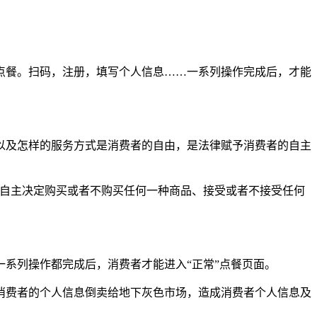
点餐。扫码，注册，填写个人信息……一系列操作完成后，才能
以及怎样的服务方式是消费者的自由，是法律赋予消费者的自主
，自主决定购买或者不购买任何一种商品、接受或者不接受任何
系列操作都完成后，消费者才能进入“正常”点餐页面。
消费者的个人信息倒卖给地下灰色市场，造成消费者个人信息及