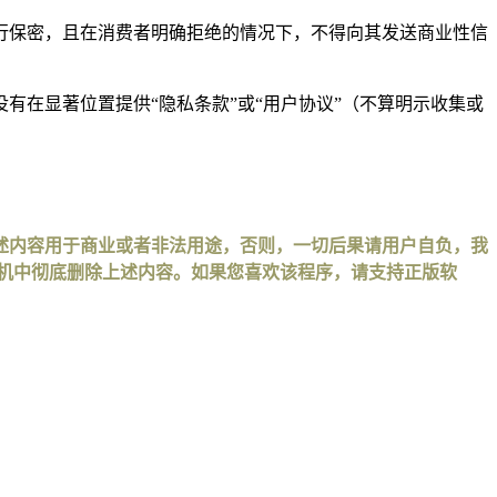
行保密，且在消费者明确拒绝的情况下，不得向其发送商业性信
在显著位置提供“隐私条款”或“用户协议”（不算明示收集或
述内容用于商业或者非法用途，否则，一切后果请用户自负，我
手机中彻底删除上述内容。如果您喜欢该程序，请支持正版软