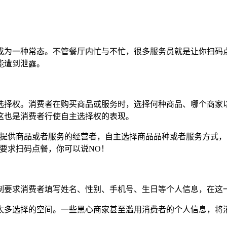
成为一种常态。不管餐厅内忙与不忙，很多服务员就是让你扫码
能遭到泄露。
选择权。消费者在购买商品或服务时，选择何种商品、哪个商家
这也是消费者行使自主选择权的表现。
择提供商品或者服务的经营者，自主选择商品品种或者服务方式
要求扫码点餐，你可以说NO！
制要求消费者填写姓名、性别、手机号、生日等个人信息，在这一
太多选择的空间。一些黑心商家甚至滥用消费者的个人信息，将