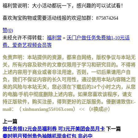
福利营说明：大小活动都玩一下，感兴趣的可以试试看！
喜欢淘宝购物或需要活动线报的欢迎加群：875874264
赞(
0
)
未经允许不得转载：
福利营
»
沃门户做任务免费抽1-10元话
费、爱奇艺视频会员等
免责声明：本站提供的资源，都来自网络，版权争议与本站无
关，所有内容及软件的文章仅限用于学习和研究目的。不得将
上述内容用于商业或者非法用途，否则，一切后果请用户自
负，我们不保证内容的长久可用性，通过使用本站内容随之而
来的风险与本站无关，您必须在下载后的24个小时之内，从您
的电脑/手机中彻底删除上述内容。如果您喜欢该程序，请支
持正版软件，购买注册，得到更好的正版服务。侵删请致信E-
mail：（ xinhuaxiang55#163.com） << （#换成@）
上一篇
做任务领12元会员福利券 可3元开美团会员月卡
下一篇
秦时明月预创角色抽随机现金红包 非必中