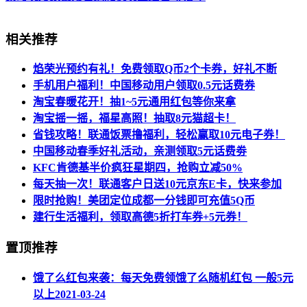
相关推荐
焰荣光预约有礼！免费领取Q币2个卡券，好礼不断
手机用户福利！中国移动用户领取0.5元话费券
淘宝春暖花开！抽1~5元通用红包等你来拿
淘宝摇一摇，福星高照！抽取8元猫超卡！
省钱攻略！联通饭票撸福利，轻松赢取10元电子券！
中国移动春季好礼活动，亲测领取5元话费劵
KFC肯德基半价疯狂星期四，抢购立减50%
每天抽一次！联通客户日送10元京东E卡，快来参加
限时抢购！美团定位成都一分钱即可充值5Q币
建行生活福利，领取高德5折打车券+5元券！
置顶推荐
饿了么红包来袭：每天免费领饿了么随机红包 一般5元
以上
2021-03-24