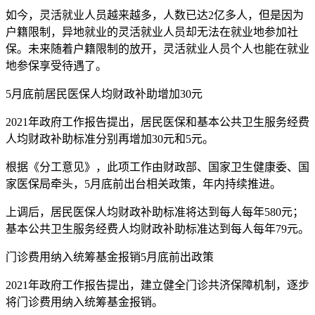
如今，灵活就业人员越来越多，人数已达2亿多人，但是因为
户籍限制，异地就业的灵活就业人员却无法在就业地参加社
保。未来随着户籍限制的放开，灵活就业人员个人也能在就业
地参保享受待遇了。
5月底前居民医保人均财政补助增加30元
2021年政府工作报告提出，居民医保和基本公共卫生服务经费
人均财政补助标准分别再增加30元和5元。
根据《分工意见》，此项工作由财政部、国家卫生健康委、国
家医保局牵头，5月底前出台相关政策，年内持续推进。
上调后，居民医保人均财政补助标准将达到每人每年580元；
基本公共卫生服务经费人均财政补助标准达到每人每年79元。
门诊费用纳入统筹基金报销5月底前出政策
2021年政府工作报告提出，建立健全门诊共济保障机制，逐步
将门诊费用纳入统筹基金报销。