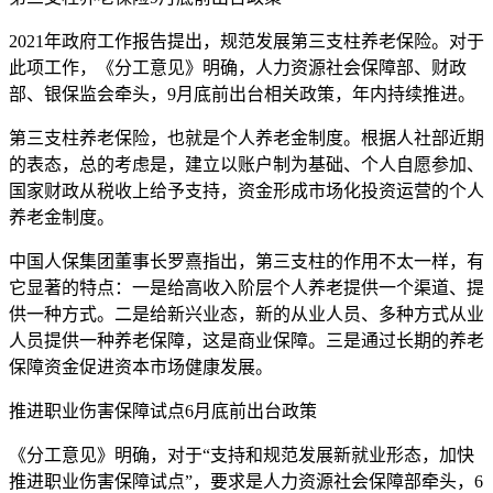
2021年政府工作报告提出，规范发展第三支柱养老保险。对于
此项工作，《分工意见》明确，人力资源社会保障部、财政
部、银保监会牵头，9月底前出台相关政策，年内持续推进。
第三支柱养老保险，也就是个人养老金制度。根据人社部近期
的表态，总的考虑是，建立以账户制为基础、个人自愿参加、
国家财政从税收上给予支持，资金形成市场化投资运营的个人
养老金制度。
中国人保集团董事长罗熹指出，第三支柱的作用不太一样，有
它显著的特点：一是给高收入阶层个人养老提供一个渠道、提
供一种方式。二是给新兴业态，新的从业人员、多种方式从业
人员提供一种养老保障，这是商业保障。三是通过长期的养老
保障资金促进资本市场健康发展。
推进职业伤害保障试点6月底前出台政策
《分工意见》明确，对于“支持和规范发展新就业形态，加快
推进职业伤害保障试点”，要求是人力资源社会保障部牵头，6