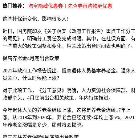
热门推荐：
淘宝隐藏优惠券丨先查券再购物更优惠
这些社保新变化，影响很多人！
近日，国务院印发《关于落实〈政府工作报告〉重点工作分工
的意见》，明确分工责任及完成时限。其中，在社保方面，有
一些重大的政策调整和变化，相关政策出台时间表也明确了。
提高养老金4月底出台政策
2021年政府工作报告提出，提高退休人员基本养老金。退休人
员关心，什么时候能上涨？
对于此项工作，《分工意见》明确，人力资源社会保障部、财
政部牵头，4月底前出台相关政策，年内持续推进。
今年退休人员的养老金继续上涨，这将是养老金连续17年上
涨。从2018年到2020年，养老金已经连续3年均上涨5%，2021
年养老金涨幅是多少，届时将会揭晓。
第三支柱养老保险9月底前出台政策