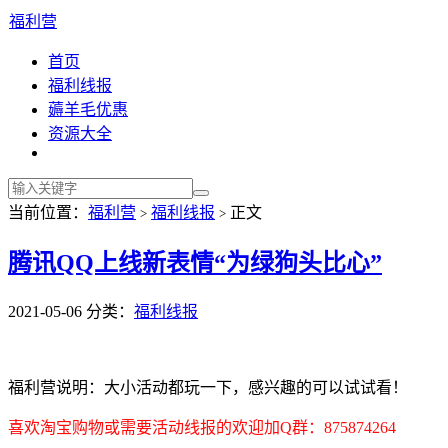
福利营
首页
福利线报
薅羊毛优惠
资源大全
当前位置：
福利营
福利线报
正文
>
>
腾讯QQ上线新表情“为绿狗头比心”
2021-05-06
分类：
福利线报
福利营说明：大小活动都玩一下，感兴趣的可以试试看！
喜欢淘宝购物或需要活动线报的欢迎加Q群：875874264