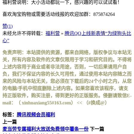
福利营说明：大小活动都玩一下，感兴趣的可以试试看！
喜欢淘宝购物或需要活动线报的欢迎加群：875874264
赞(
1
)
未经允许不得转载：
福利营
»
腾讯QQ上线新表情“为绿狗头比
心”
免责声明：本站提供的资源，都来自网络，版权争议与本站无
关，所有内容及软件的文章仅限用于学习和研究目的。不得将
上述内容用于商业或者非法用途，否则，一切后果请用户自
负，我们不保证内容的长久可用性，通过使用本站内容随之而
来的风险与本站无关，您必须在下载后的24个小时之内，从您
的电脑/手机中彻底删除上述内容。如果您喜欢该程序，请支
持正版软件，购买注册，得到更好的正版服务。侵删请致信E-
mail：（ xinhuaxiang55#163.com） << （#换成@）
标签：
腾讯视频会员福利
上一篇
麦当劳专属福利大放送免费领中薯条一份
下一篇