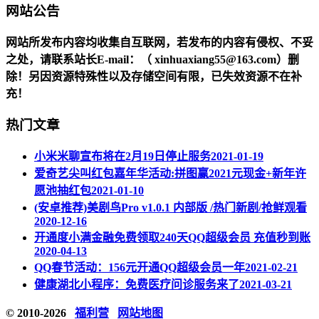
网站公告
网站所发布内容均收集自互联网，若发布的内容有侵权、不妥
之处，请联系站长
E-mail
：（ xinhuaxiang55@163.com）删
除！另因资源特殊性以及存储空间有限，已失效资源不在补
充！
热门文章
小米米聊宣布将在2月19日停止服务
2021-01-19
爱奇艺尖叫红包嘉年华活动:拼图赢2021元现金+新年许
愿池抽红包
2021-01-10
(安卓推荐)美剧鸟Pro v1.0.1 内部版 /热门新剧/抢鲜观看
2020-12-16
开通度小满金融免费领取240天QQ超级会员 充值秒到账
2020-04-13
QQ春节活动：156元开通QQ超级会员一年
2021-02-21
健康湖北小程序：免费医疗问诊服务来了
2021-03-21
© 2010-2026
福利营
网站地图