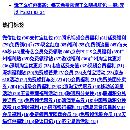
饿了么红包来袭：每天免费领饿了么随机红包 一般5元
以上
2021-03-24
热门标签
微信红包 (96)
支付宝红包 (91)
腾讯视频会员福利 (81)
话费福利
(79)
免费领Q币 (75)
现金红包 (65)
福利 (55)
免费领流量 (45)
每天
60秒 (43)
爱奇艺会员免费领取 (40)
京东PLUS会员福利 (39)
广
州福利贴 (39)
免费领绿钻 (37)
游戏福利 (36)
广州淘宝优惠券
(36)
深圳淘宝优惠券 (35)
电信话费充值 (32)
视频会员福利 (31)
深圳福利贴 (30)
免费领芒果TV会员 (28)
支付宝活动 (23)
京东
618活动 (22)
免费领打车券 (21)
QQ会员福利 (21)
免费美团外卖
券 (20)
QQ超级会员福利 (20)
北京淘宝优惠券 (20)
移动送流量
活动 (20)
王者荣耀福利活动 (19)
联通积分兑换 (19)
联通积分兑
换话费 (19)
免费领优惠券 (18)
滴滴专车券 (18)
中国移动积分换
话费 (18)
限时福利 (17)
招商银行福利 (17)
网易云音乐黑胶VIP
会员福利 (16)
免费领百度网盘会员 (16)
免费领优酷会员 (15)
天
猫红包福利 (15)
杂谈日记 (15)
苏宁易购活动 (15)