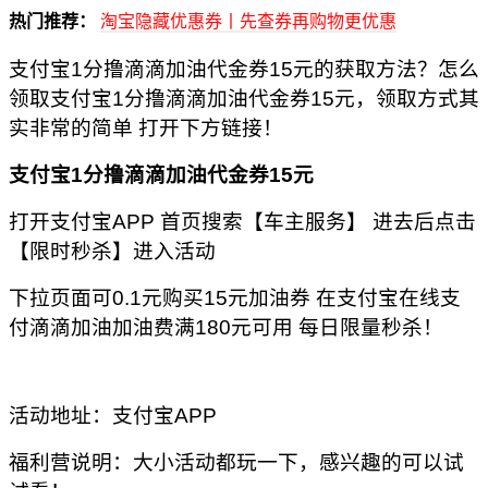
热门推荐：
淘宝隐藏优惠券丨先查券再购物更优惠
支付宝1分撸滴滴加油代金券15元的获取方法？怎么
领取支付宝1分撸滴滴加油代金券15元，领取方式其
实非常的简单 打开下方链接！
支付宝1分撸滴滴加油代金券15元
打开支付宝APP 首页搜索【车主服务】 进去后点击
【限时秒杀】进入活动
下拉页面可0.1元购买15元加油券 在支付宝在线支
付滴滴加油加油费满180元可用 每日限量秒杀！
活动地址：支付宝APP
福利营说明：大小活动都玩一下，感兴趣的可以试