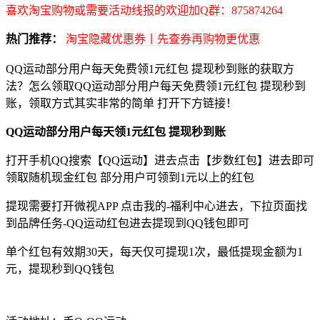
喜欢淘宝购物或需要活动线报的欢迎加Q群：875874264
热门推荐：
淘宝隐藏优惠券丨先查券再购物更优惠
QQ运动部分用户每天免费领1元红包 提现秒到账的获取方
法？怎么领取QQ运动部分用户每天免费领1元红包 提现秒到
账，领取方式其实非常的简单 打开下方链接！
QQ运动部分用户每天领1元红包 提现秒到账
打开手机QQ搜索【QQ运动】进去点击【步数红包】进去即可
领取随机现金红包 部分用户可领到1元以上的红包
提现需要打开微视APP 点击我的-福利中心进去，下拉页面找
到品牌任务-QQ运动红包进去提现到QQ钱包即可
单个红包有效期30天，每天仅可提现1次，最低提现金额为1
元，提现秒到QQ钱包