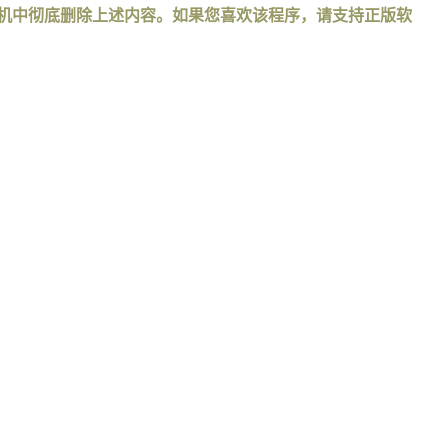
手机中彻底删除上述内容。如果您喜欢该程序，请支持正版软