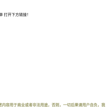
单 打开下方链接！
述内容用于商业或者非法用途，否则，一切后果请用户自负，我