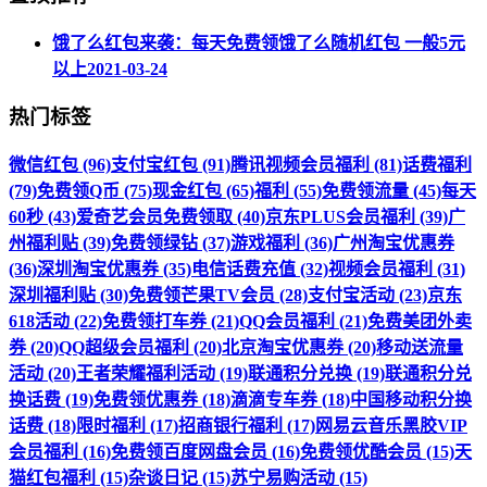
饿了么红包来袭：每天免费领饿了么随机红包 一般5元
以上
2021-03-24
热门标签
微信红包 (96)
支付宝红包 (91)
腾讯视频会员福利 (81)
话费福利
(79)
免费领Q币 (75)
现金红包 (65)
福利 (55)
免费领流量 (45)
每天
60秒 (43)
爱奇艺会员免费领取 (40)
京东PLUS会员福利 (39)
广
州福利贴 (39)
免费领绿钻 (37)
游戏福利 (36)
广州淘宝优惠券
(36)
深圳淘宝优惠券 (35)
电信话费充值 (32)
视频会员福利 (31)
深圳福利贴 (30)
免费领芒果TV会员 (28)
支付宝活动 (23)
京东
618活动 (22)
免费领打车券 (21)
QQ会员福利 (21)
免费美团外卖
券 (20)
QQ超级会员福利 (20)
北京淘宝优惠券 (20)
移动送流量
活动 (20)
王者荣耀福利活动 (19)
联通积分兑换 (19)
联通积分兑
换话费 (19)
免费领优惠券 (18)
滴滴专车券 (18)
中国移动积分换
话费 (18)
限时福利 (17)
招商银行福利 (17)
网易云音乐黑胶VIP
会员福利 (16)
免费领百度网盘会员 (16)
免费领优酷会员 (15)
天
猫红包福利 (15)
杂谈日记 (15)
苏宁易购活动 (15)