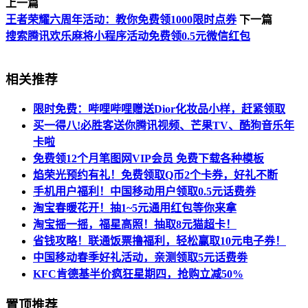
上一篇
王者荣耀六周年活动：教你免费领1000限时点券
下一篇
搜索腾讯欢乐麻将小程序活动免费领0.5元微信红包
相关推荐
限时免费：哔哩哔哩赠送Dior化妆品小样，赶紧领取
买一得八!必胜客送你腾讯视频、芒果TV、酷狗音乐年
卡啦
免费领12个月笔图网VIP会员 免费下载各种模板
焰荣光预约有礼！免费领取Q币2个卡券，好礼不断
手机用户福利！中国移动用户领取0.5元话费券
淘宝春暖花开！抽1~5元通用红包等你来拿
淘宝摇一摇，福星高照！抽取8元猫超卡！
省钱攻略！联通饭票撸福利，轻松赢取10元电子券！
中国移动春季好礼活动，亲测领取5元话费劵
KFC肯德基半价疯狂星期四，抢购立减50%
置顶推荐