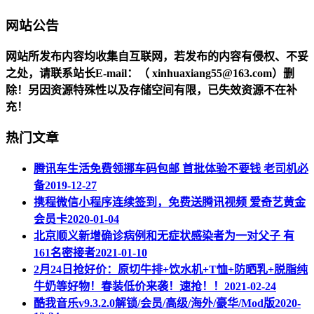
网站公告
网站所发布内容均收集自互联网，若发布的内容有侵权、不妥
之处，请联系站长
E-mail
：（ xinhuaxiang55@163.com）删
除！另因资源特殊性以及存储空间有限，已失效资源不在补
充！
热门文章
腾讯车生活免费领挪车码包邮 首批体验不要钱 老司机必
备
2019-12-27
携程微信小程序连续签到，免费送腾讯视频 爱奇艺黄金
会员卡
2020-01-04
北京顺义新增确诊病例和无症状感染者为一对父子 有
161名密接者
2021-01-10
2月24日抢好价：原切牛排+饮水机+T恤+防晒乳+脱脂纯
牛奶等好物！春装低价来袭！速抢！！
2021-02-24
酷我音乐v9.3.2.0解锁/会员/高级/海外/豪华/Mod版
2020-