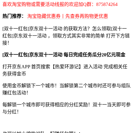
喜欢淘宝购物或需要活动线报的欢迎加Q群：875874264
热门推荐：
淘宝隐藏优惠券丨先查券再购物更优惠
[双十一红包]京东双十一活动 的获取方法？怎么领取[双十一
红包]京东双十一活动 ，领取方式其实非常的简单 打开下方链
接！
[双十一红包]京东双十一活动 每日完成任务瓜分20亿元现金
打开京东APP 首页搜索【热爱环游记】进入活动 完成相关任
务获得金币
使用金币解锁下一个城市！当解锁第二个城市时还可参与组队
赚红包活动！
每解锁一个城市即可获得相应的分红奖励！双十一当天即可参
与分红！