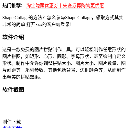
热门推荐：
淘宝隐藏优惠券丨先查券再购物更优惠
Shape Collage的方法？怎么参与Shape Collage，领取方式其实
非常的简单 打开xxx的客户端登录！
软件介绍
这是一款免费的图片拼贴制作工具。可以轻松制作任意形状的
图片拼图，如矩形、心形、圆形、字母形状，甚至绘制自定义
形状。制作中允许你调整拼贴大小、图片大小、图片数量、图
片间距等一系列参数，其他包括背景、边框颜色等，从而制作
出精美的拼贴效果。
软件截图
附件下载