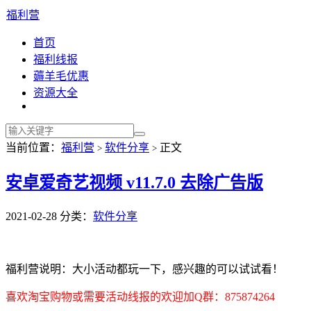
福利营
首页
福利线报
薅羊毛优惠
资源大全
当前位置：
福利营
软件分享
正文
>
>
安卓爱奇艺视频 v11.7.0 去除广告版
2021-02-28
分类：
软件分享
福利营说明：大小活动都玩一下，感兴趣的可以试试看！
喜欢淘宝购物或需要活动线报的欢迎加Q群：875874264