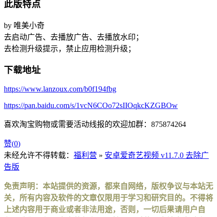
此版特点
by 唯美小奇
去启动广告、去播放广告、去播放水印；
去检测升级提示，禁止应用检测升级；
下载地址
https://www.lanzoux.com/b0f194fbg
https://pan.baidu.com/s/1vcN6COo72sIIOqkcKZGBOw
喜欢淘宝购物或需要活动线报的欢迎加群：875874264
赞(
0
)
未经允许不得转载：
福利营
»
安卓爱奇艺视频 v11.7.0 去除广
告版
免责声明：本站提供的资源，都来自网络，版权争议与本站无
关，所有内容及软件的文章仅限用于学习和研究目的。不得将
上述内容用于商业或者非法用途，否则，一切后果请用户自