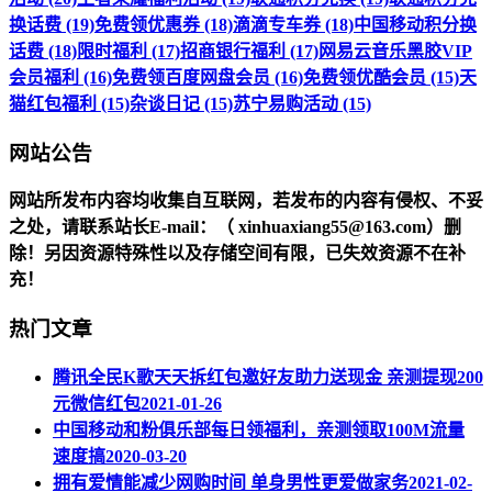
换话费 (19)
免费领优惠券 (18)
滴滴专车券 (18)
中国移动积分换
话费 (18)
限时福利 (17)
招商银行福利 (17)
网易云音乐黑胶VIP
会员福利 (16)
免费领百度网盘会员 (16)
免费领优酷会员 (15)
天
猫红包福利 (15)
杂谈日记 (15)
苏宁易购活动 (15)
网站公告
网站所发布内容均收集自互联网，若发布的内容有侵权、不妥
之处，请联系站长
E-mail
：（ xinhuaxiang55@163.com）删
除！另因资源特殊性以及存储空间有限，已失效资源不在补
充！
热门文章
腾讯全民K歌天天拆红包邀好友助力送现金 亲测提现200
元微信红包
2021-01-26
中国移动和粉俱乐部每日领福利，亲测领取100M流量
速度搞
2020-03-20
拥有爱情能减少网购时间 单身男性更爱做家务
2021-02-