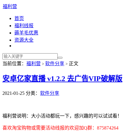
福利营
首页
福利线报
薅羊毛优惠
资源大全
当前位置：
福利营
软件分享
正文
>
>
安卓亿家直播 v1.2.2 去广告VIP破解版
2021-01-25
分类：
软件分享
福利营说明：大小活动都玩一下，感兴趣的可以试试看！
喜欢淘宝购物或需要活动线报的欢迎加Q群：875874264