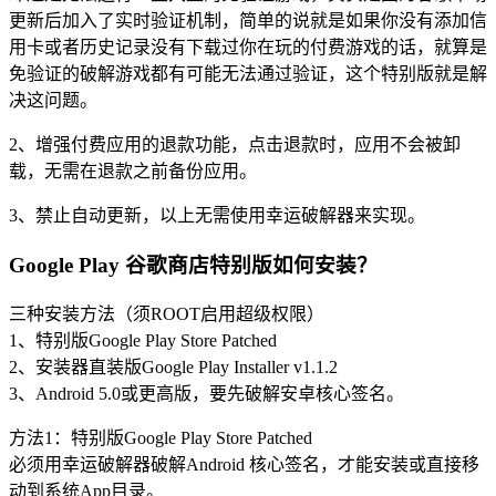
更新后加入了实时验证机制，简单的说就是如果你没有添加信
用卡或者历史记录没有下载过你在玩的付费游戏的话，就算是
免验证的破解游戏都有可能无法通过验证，这个特别版就是解
决这问题。
2、增强付费应用的退款功能，点击退款时，应用不会被卸
载，无需在退款之前备份应用。
3、禁止自动更新，以上无需使用幸运破解器来实现。
Google Play 谷歌商店特别版如何安装？
三种安装方法（须ROOT启用超级权限）
1、特别版Google Play Store Patched
2、安装器直装版Google Play Installer v1.1.2
3、Android 5.0或更高版，要先破解安卓核心签名。
方法1：特别版Google Play Store Patched
必须用幸运破解器破解Android 核心签名，才能安装或直接移
动到系统App目录。