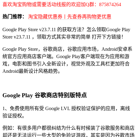
喜欢淘宝购物或需要活动线报的欢迎加Q群：875874264
热门推荐：
淘宝隐藏优惠券丨先查券再购物更优惠
Google Play Store v23.7.11 的获取方法？怎么领取Google Play
Store v23.7.11 ，领取方式其实非常的简单 打开下方链接！
Google Play Store，谷歌商店，谷歌应用市场，Android安卓系
统官方应用商店客户端。Google Play客户端现在为应用和游
戏，电影和图书引入全新设计，视觉外观及工具栏更加符合
Android最新设计风格趋势。
Google Play 谷歌商店特别版特点
1、免费使用所有受 Google LVL 授权验证保护的应用，离线
验证授权。
例如：有很多用户都很纠结为什么有时候装了谷歌服务和商店
却还是无法运行一些大型的免验证游戏，其实是因为谷歌市场