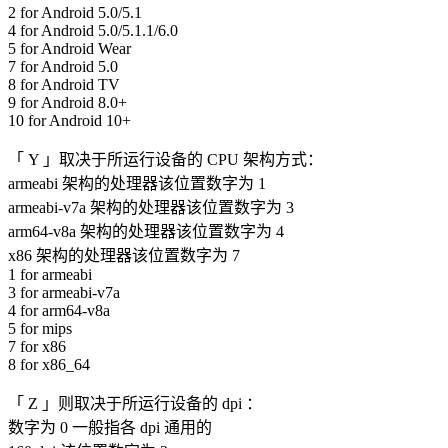
2 for Android 5.0/5.1
4 for Android 5.0/5.1.1/6.0
5 for Android Wear
7 for Android 5.0
8 for Android TV
9 for Android 8.0+
10 for Android 10+
「 Y 」取决于所运行设备的 CPU 架构方式：
armeabi 架构的处理器该位置数字为 1
armeabi-v7a 架构的处理器该位置数字为 3
arm64-v8a 架构的处理器该位置数字为 4
x86 架构的处理器该位置数字为 7
1 for armeabi
3 for armeabi-v7a
4 for arm64-v8a
5 for mips
7 for x86
8 for x86_64
「 Z 」则取决于所运行设备的 dpi ：
数字为 0 一般指各 dpi 通用的