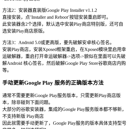
方法2：安装器直装版Google Play Installer v1.1.2
直接安装，点’Installer and Reboot’按钮安装重启即可。
此安装器含2个选择，默认选中安装Play商店特别版，还可自
选安装Play商店原版。
方法3：Android 5.0或更高版，要先破解安卓核心签名。
安装Play商店，安装Xposed框架重启，在Xposed模块里启用幸
运破解器，重启打开幸运破解器->选项->貌似在里面可以先破
解Android 核心签名，然后破解Google Play Store谷歌商店内购
等。
手动更新Google Play 服务的正确版本方法
通常不需要更新Google Play服务版本，只需更新Play商店版
本，除非碰到下面问题。
大部分的谷歌安装器，集成的Google Play服务版本都不够新，
不支持新版 Play商店
因此就需要手动更新了，Google Play服务的版本具体支持型号