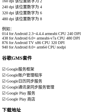
160 dpi 该位置数字为 2
240 dpi 该位置数字为 4
320 dpi 该位置数字为 6
480 dpi 该位置数字为 8
例如：
014 for Android 2.3~4.4.4 armeabi CPU 240 DPI
438 for Android 6.0+ armeabi-v7a CPU 480 DPI
876 for Android TV x86 CPU 320 DPI
940 for Android 8.0+ arm64 CPU nodpi
谷歌GMS套件
☑ Google服务框架
☑ Google账户管理程序
☑ Google日历同步服务
☑ Google通讯录同步服务管理
☑ Google Play 服务
☑ Google Play 商店
下载地址