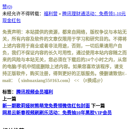
赞(
0
)
未经允许不得转载：
福利营
»
腾讯理财通活动：免费领1-10元
现金红包
免责声明：本站提供的资源，都来自网络，版权争议与本站无
关，所有内容及软件的文章仅限用于学习和研究目的。不得将
上述内容用于商业或者非法用途，否则，一切后果请用户自
负，我们不保证内容的长久可用性，通过使用本站内容随之而
来的风险与本站无关，您必须在下载后的24个小时之内，从您
的电脑/手机中彻底删除上述内容。如果您喜欢该程序，请支
持正版软件，购买注册，得到更好的正版服务。侵删请致信E-
mail：（ xinhuaxiang55#163.com） << （#换成@）
标签：
腾讯视频会员福利
上一篇
新一期歌莉娅树熊萌宠免费领微信红包封面
下一篇
网易云新春视频刷刷乐活动：免费抽10年黑胶VIP会员