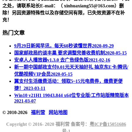
之处，请联系站长
E-mail
：（ xinhuaxiang55@163.com）删
除！另因资源特殊性以及存储空间有限，已失效资源不在补
充！
热门文章
9月29日新闻早讯，每天60秒读懂世界
2020-09-29
国家邮政局约谈丰巢 要求调整完善收费机制
2020-05-15
安卓人人播放器v1.3.0 去广告绿色版
2021-02-16
新一期中国邮政支付0.01元天天抽好礼 抽京东E卡/腾讯/
优酷视频VIP会员
2020-05-15
翼支付生活缴费活动：领取5~15元电费券，缴费更便
捷！
2023-03-11
Win10 v21H1 19043.844 x64位专业版/工作站版精简版本
2021-03-07
© 2010-2026
福利营
网站地图
Copyright © 2016- 2020 福利营 备案号：
粤ICP备15051686
号-1