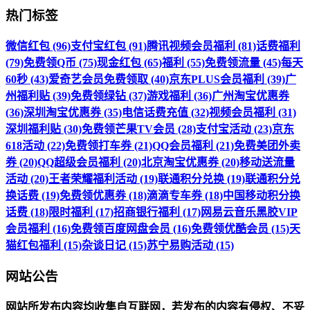
热门标签
微信红包 (96)
支付宝红包 (91)
腾讯视频会员福利 (81)
话费福利
(79)
免费领Q币 (75)
现金红包 (65)
福利 (55)
免费领流量 (45)
每天
60秒 (43)
爱奇艺会员免费领取 (40)
京东PLUS会员福利 (39)
广
州福利贴 (39)
免费领绿钻 (37)
游戏福利 (36)
广州淘宝优惠券
(36)
深圳淘宝优惠券 (35)
电信话费充值 (32)
视频会员福利 (31)
深圳福利贴 (30)
免费领芒果TV会员 (28)
支付宝活动 (23)
京东
618活动 (22)
免费领打车券 (21)
QQ会员福利 (21)
免费美团外卖
券 (20)
QQ超级会员福利 (20)
北京淘宝优惠券 (20)
移动送流量
活动 (20)
王者荣耀福利活动 (19)
联通积分兑换 (19)
联通积分兑
换话费 (19)
免费领优惠券 (18)
滴滴专车券 (18)
中国移动积分换
话费 (18)
限时福利 (17)
招商银行福利 (17)
网易云音乐黑胶VIP
会员福利 (16)
免费领百度网盘会员 (16)
免费领优酷会员 (15)
天
猫红包福利 (15)
杂谈日记 (15)
苏宁易购活动 (15)
网站公告
网站所发布内容均收集自互联网，若发布的内容有侵权、不妥