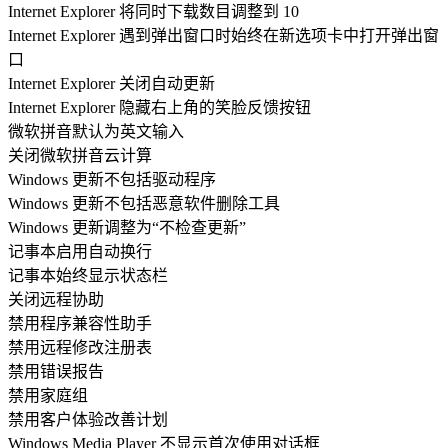
Internet Explorer 将同时下载数目调整到 10
Internet Explorer 遇到弹出窗口时始终在新选项卡中打开弹出窗
口
Internet Explorer 关闭自动更新
Internet Explorer 隐藏右上角的笑脸反馈按钮
微软拼音默认为英文输入
关闭微软拼音云计算
Windows 更新不包括驱动程序
Windows 更新不包括恶意软件删除工具
Windows 更新调整为“不检查更新”
记事本启用自动换行
记事本始终显示状态栏
关闭远程协助
禁用程序兼容性助手
禁用远程修改注册表
禁用错误报告
禁用家庭组
禁用客户体验改善计划
Windows Media Player 不显示首次使用对话框