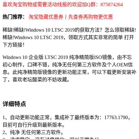
喜欢淘宝购物或需要活动线报的欢迎加Q群：875874264
热门推荐：
淘宝隐藏优惠券丨先查券再购物更优惠
稀缺!稀缺!Windows 10 LTSC 2019的获取方法？怎么领取稀缺!
稀缺!Windows 10 LTSC 2019，领取方式其实非常的简单 打开
下方链接！
Windows 10 企业版 LTSC 2019 纯净精简版ISO镜像，由不忘
初心制作，口碑不错，纯净无任何第三方软件及个人OEM信
息。此纯净精简版镜像的更新功能正常，可以下载更新安装补
丁，喜欢老坛酸菜的不妨收藏。
详细特点
1、自动更新功能正常，集成补丁最终版本为：17763.1790，
目前可自行升级到最新版本。
2、纯净 无任何第三方软件。