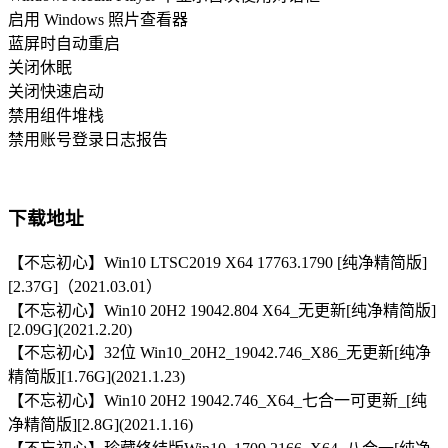
启用 Windows 照片查看器
蓝屏时自动重启
关闭休眠
关闭快速启动
禁用组件堆栈
禁用账号登录日志报告
下载地址
【不忘初心】Win10 LTSC2019 X64 17763.1790 [纯净精简版]
[2.37G]（2021.03.01）
【不忘初心】Win10 20H2 19042.804 X64_无更新[纯净精简版]
[2.09G](2021.2.20)
【不忘初心】32位 Win10_20H2_19042.746_X86_无更新[纯净
精简版][1.76G](2021.1.23)
【不忘初心】Win10 20H2 19042.746_X64_七合一可更新_[纯
净精简版][2.8G](2021.1.16)