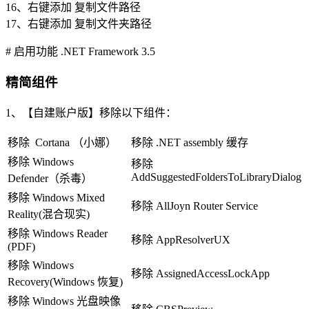
16、右键添加 复制文件路径
17、右键添加 复制文件夹路径
# 启用功能 .NET Framework 3.5
精简组件
1、【自建账户版】移除以下组件：
移除 Cortana （小娜）
移除 .NET assembly 缓存
移除 Windows
移除
AddSuggestedFoldersToLibraryDialog
Defender（杀毒）
移除 Windows Mixed
移除 AllJoyn Router Service
Reality(混合现实)
移除 Windows Reader
移除 AppResolverUX
(PDF)
移除 Windows
移除 AssignedAccessLockApp
Recovery(Windows 恢复)
移除 Windows 光盘映像