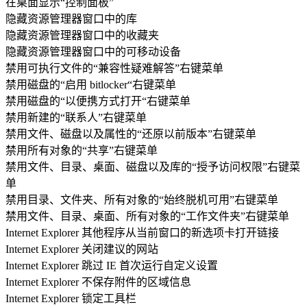
在桌面显示“控制面板”
隐藏资源管理器窗口中的库
隐藏资源管理器窗口中的收藏夹
隐藏资源管理器窗口中的可移动设备
禁用可执行文件的“兼容性疑难解答”右键菜单
禁用磁盘的“启用 bitlocker“右键菜单
禁用磁盘的“以便携方式打开“右键菜单
禁用新建的“联系人”右键菜单
禁用文件、磁盘以及属性的“还原以前版本”右键菜单
禁用所有对象的“共享”右键菜单
禁用文件、目录、桌面、磁盘以及库的“授予访问权限”右键菜
单
禁用目录、文件夹、所有对象的“始终脱机可用”右键菜单
禁用文件、目录、桌面、所有对象的“工作文件夹”右键菜单
Internet Explorer 其他程序从当前窗口的新选项卡打开链接
Internet Explorer 关闭建议的网站
Internet Explorer 跳过 IE 首次运行自定义设置
Internet Explorer 不保存附件的区域信息
Internet Explorer 锁定工具栏