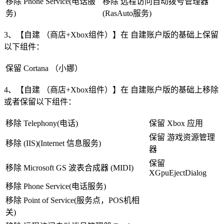
移除 Phone Service(电话服
移除 远程访问自动拨号管理器
务)
(RasAuto服务)
3、【自建 （商店+Xbox组件）】在 自建账户版的基础上保留
以下组件：
保留 Cortana （小娜）
4、【自建 （商店+Xbox组件）】在 自建账户版的基础上移除
或者保留以下组件：
移除 Telephony(电话)
保留 Xbox 应用
保留 游戏资源管理
移除 (IIS)(Internet 信息服务)
器
保留
移除 Microsoft GS 波表合成器 (MIDI)
XGpuEjectDialog
移除 Phone Service(电话服务)
移除 Point of Service(服务点，POS机相
关)